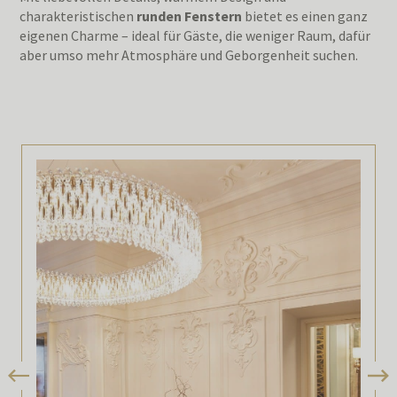
charakteristischen
runden Fenstern
bietet es einen ganz
eigenen Charme – ideal für Gäste, die weniger Raum, dafür
aber umso mehr Atmosphäre und Geborgenheit suchen.