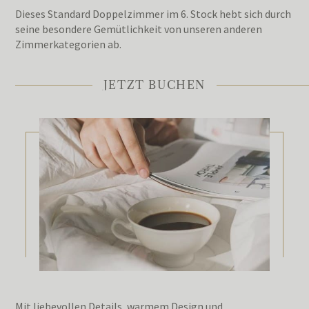
Dieses Standard Doppelzimmer im 6. Stock hebt sich durch
seine besondere Gemütlichkeit von unseren anderen
Zimmerkategorien ab.
JETZT BUCHEN
Mit liebevollen Details, warmem Design und