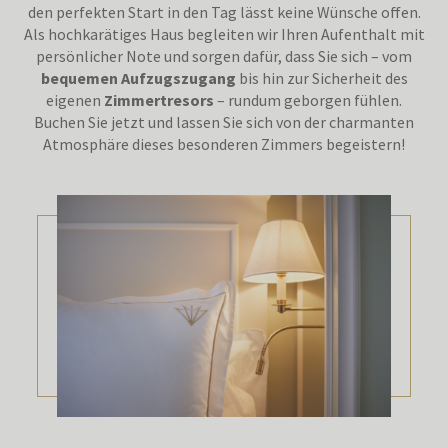
den perfekten Start in den Tag lässt keine Wünsche offen.
Als hochkarätiges Haus begleiten wir Ihren Aufenthalt mit
persönlicher Note und sorgen dafür, dass Sie sich – vom
bequemen Aufzugszugang
bis hin zur Sicherheit des
eigenen
Zimmertresors
– rundum geborgen fühlen.
Buchen Sie jetzt und lassen Sie sich von der charmanten
Atmosphäre dieses besonderen Zimmers begeistern!