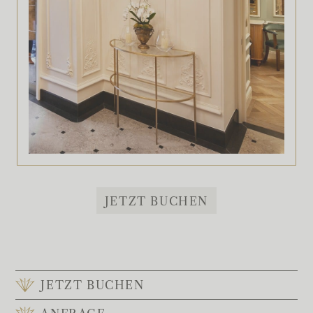
JETZT BUCHEN
JETZT BUCHEN