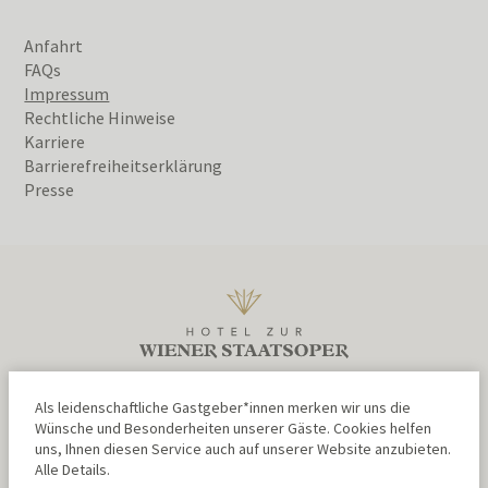
Anfahrt
FAQs
Impressum
Rechtliche Hinweise
Karriere
Barrierefreiheitserklärung
Presse
Als leidenschaftliche Gastgeber*innen merken wir uns die
Wünsche und Besonderheiten unserer Gäste. Cookies helfen
uns, Ihnen diesen Service auch auf unserer Website anzubieten.
Alle Details.